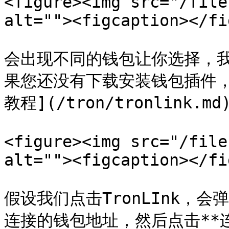
<figure><img src="/file
alt=""><figcaption></fi
会出现不同的钱包让你选择，我们
果您还没有下载安装钱包插件，可
教程](/tron/tronlink.md)
<figure><img src="/file
alt=""><figcaption></fi
假设我们点击TronLInk，
连接的钱包地址，然后点击**连