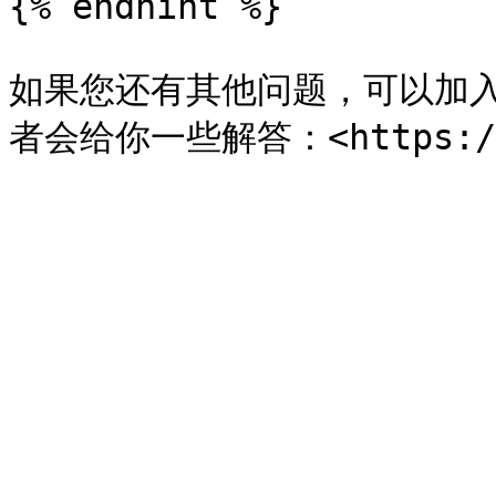
{% endhint %}

如果您还有其他问题，可以加入P