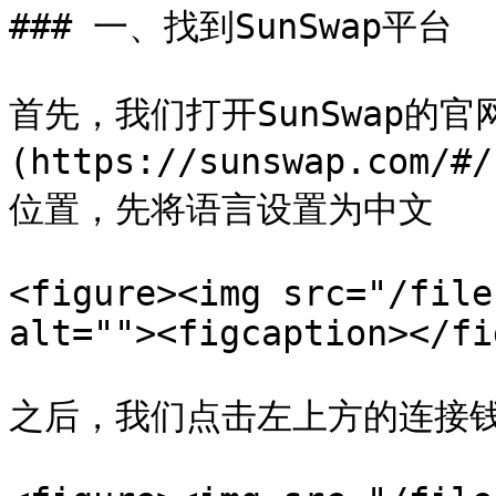
### 一、找到SunSwap平台

首先，我们打开SunSwap的官网：[
(https://sunswap.co
位置，先将语言设置为中文

<figure><img src="/file
alt=""><figcaption></fi
之后，我们点击左上方的连接钱