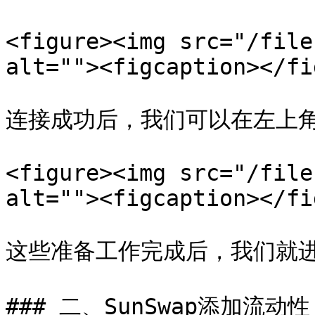
<figure><img src="/file
alt=""><figcaption></fi
连接成功后，我们可以在左上角
<figure><img src="/file
alt=""><figcaption></fi
这些准备工作完成后，我们就进
### 二、SunSwap添加流动性
