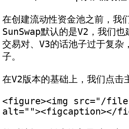
在创建流动性资金池之前，我
SunSwap默认的是V2，我们
交易对、V3的话池子过于复杂
子。

在V2版本的基础上，我们点击主
<figure><img src="/file
alt=""><figcaption></fi