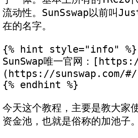
流动性。SunSswap以前叫Ju
在的名字。

{% hint style="info" %}

SunSwap唯一官网：[https://
(https://sunswap.com/#/
{% endhint %}

今天这个教程，主要是教大家使用
资金池，也就是俗称的加池子。