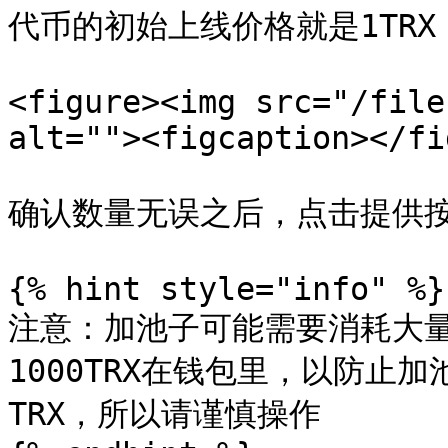
代币的初始上线价格就是1TRX，即
<figure><img src="/file
alt=""><figcaption></fi
确认数量无误之后，点击提供按
{% hint style="info" %}

注意：加池子可能需要消耗大量
1000TRX在钱包里，以防止
TRX，所以请谨慎操作
