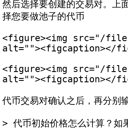
然后选择要创建的交易对。上面那
择您要做池子的代币

<figure><img src="/file
alt=""><figcaption></fi
<figure><img src="/file
alt=""><figcaption></fi
代币交易对确认之后，再分别输
> 代币初始价格怎么计算？如果