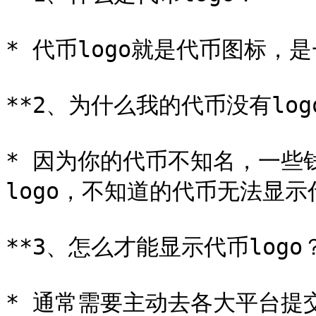
* 代币logo就是代币图标，
**2、为什么我的代币没有logo
* 因为你的代币不知名，一些
logo，不知道的代币无法显示代币
**3、怎么才能显示代币logo？
* 通常需要主动去各大平台提