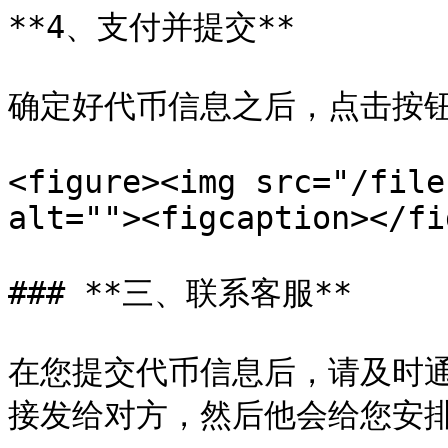
**4、支付并提交**

确定好代币信息之后，点击按钮
<figure><img src="/file
alt=""><figcaption></fi
### **三、联系客服**

在您提交代币信息后，请及时通过
接发给对方，然后他会给您安排