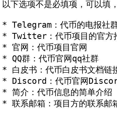
以下选项不是必填项，可以填，
* Telegram：代币的电报社群
* Twitter：代币项目的官方
* 官网：代币项目官网

* QQ群：代币官网qq社群

* 白皮书：代币白皮书文档链接
* Discord：代币官网Discor
* 简介：代币信息的简单介绍（1
* 联系邮箱：项目方的联系邮箱