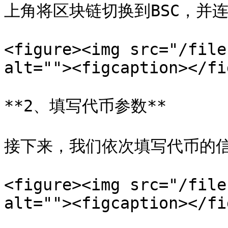
上角将区块链切换到BSC，并连
<figure><img src="/file
alt=""><figcaption></fi
**2、填写代币参数**

接下来，我们依次填写代币的信
<figure><img src="/file
alt=""><figcaption></fi