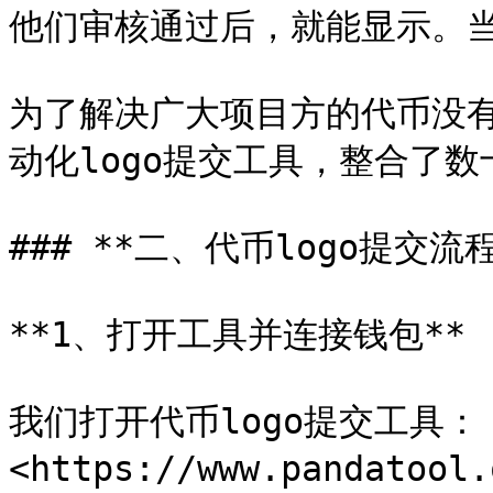
他们审核通过后，就能显示。当
为了解决广大项目方的代币没有lo
动化logo提交工具，整合了数
### **二、代币logo提交流程*
**1、打开工具并连接钱包**

我们打开代币logo提交工具：
<https://www.pandatool