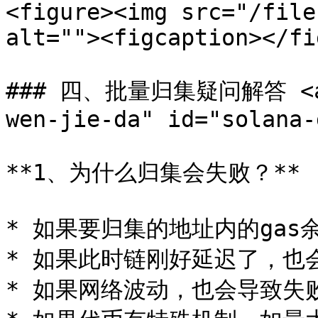
<figure><img src="/file
alt=""><figcaption></fi
### 四、批量归集疑问解答 <a h
wen-jie-da" id="solana-
**1、为什么归集会失败？**

* 如果要归集的地址内的gas
* 如果此时链刚好延迟了，也
* 如果网络波动，也会导致失败