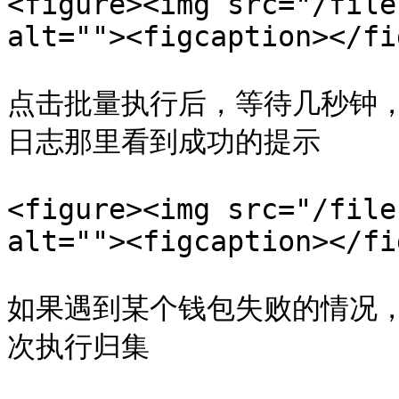
<figure><img src="/file
alt=""><figcaption></fi
点击批量执行后，等待几秒钟
日志那里看到成功的提示

<figure><img src="/file
alt=""><figcaption></fi
如果遇到某个钱包失败的情况，
次执行归集
