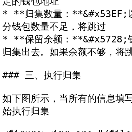
定的钱包地址

* **归集数量：**&#x53
分钱包数量不足，将跳过

* **保留余额：**&#x57
归集出去。如果余额不够，将跳
### 三、执行归集

如下图所示，当所有的信息填
始执行归集
