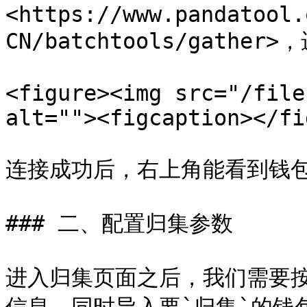
<https://www.pandatool.
CN/batchtools/gath
<figure><img src="/file
alt=""><figcaption></fi
连接成功后，右上角能看到钱包
### 二、配置归集参数

进入归集页面之后，我们需要