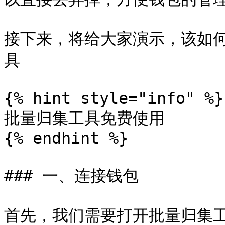
接下来，将给大家演示，该如何使
具

{% hint style="info" %}

批量归集工具免费使用

{% endhint %}

### 一、连接钱包

首先，我们需要打开批量归集