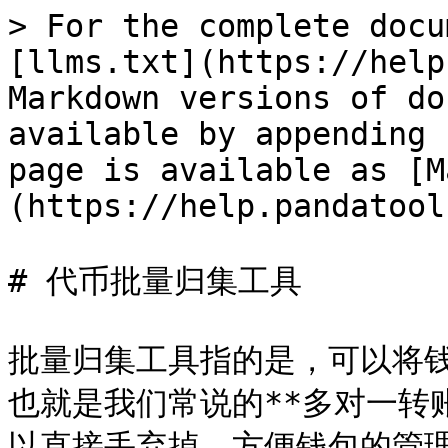
> For the complete docu
[llms.txt](https://help
Markdown versions of do
available by appending 
page is available as [M
(https://help.pandatool
# 代币批量归集工具

批量归集工具指的是，可以将
也就是我们常说的**多对一转账
以直接丢弃掉，方便钱包的管理