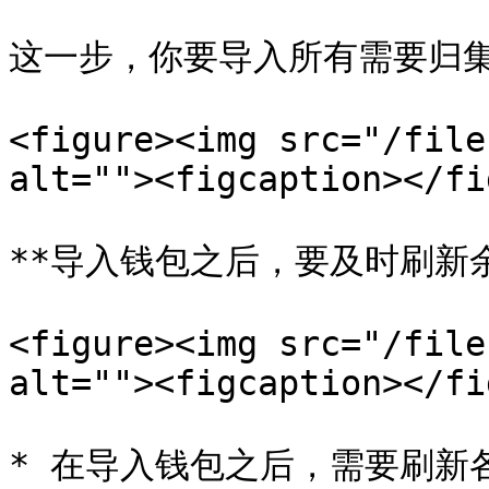
这一步，你要导入所有需要归集
<figure><img src="/file
alt=""><figcaption></fi
**导入钱包之后，要及时刷新余
<figure><img src="/file
alt=""><figcaption></fi
* 在导入钱包之后，需要刷新