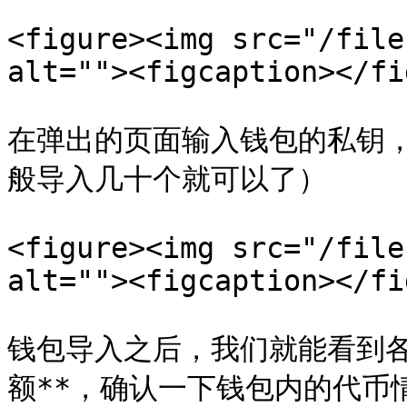
<figure><img src="/file
alt=""><figcaption></fi
在弹出的页面输入钱包的私钥
般导入几十个就可以了）

<figure><img src="/file
alt=""><figcaption></fi
钱包导入之后，我们就能看到各
额**，确认一下钱包内的代币情