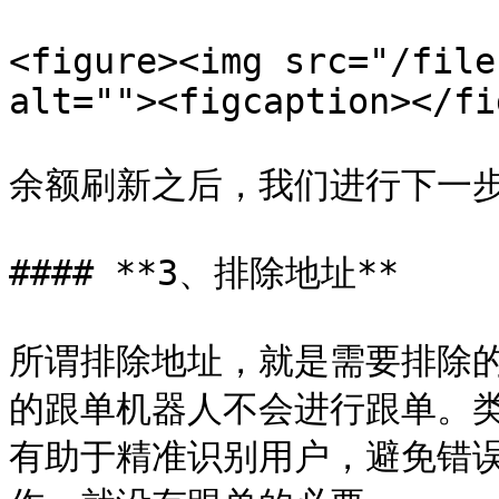
<figure><img src="/file
alt=""><figcaption></fi
余额刷新之后，我们进行下一步
#### **3、排除地址**

所谓排除地址，就是需要排除
的跟单机器人不会进行跟单。
有助于精准识别用户，避免错