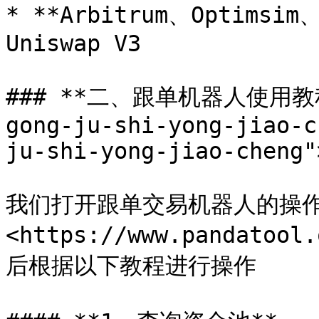
* **Arbitrum、Optimsim
Uniswap V3

### **二、跟单机器人使用教程**
gong-ju-shi-yong-jiao-c
ju-shi-yong-jiao-cheng"
我们打开跟单交易机器人的操
<https://www.pandatool
后根据以下教程进行操作
