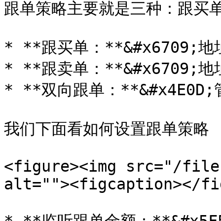
跟单策略主要就是三种：跟买单
* **跟买单：**&#x6709
* **跟卖单：**&#x6709
* **双向跟单：**&#x4E0
我们下面看如何设置跟单策略

<figure><img src="/file
alt=""><figcaption></fi