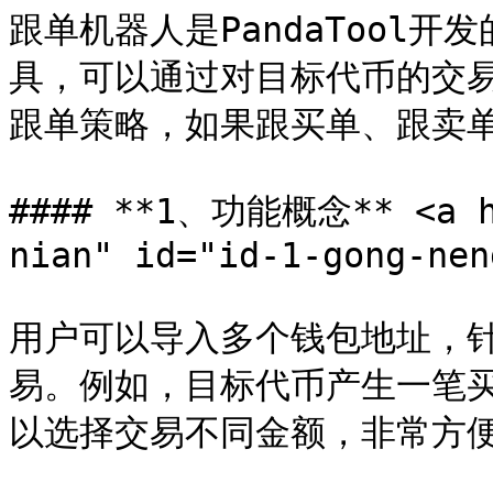
跟单机器人是PandaTool
具，可以通过对目标代币的交
跟单策略，如果跟买单、跟卖单
#### **1、功能概念** <a hr
nian" id="id-1-gong-nen
用户可以导入多个钱包地址，
易。例如，目标代币产生一笔
以选择交易不同金额，非常方便