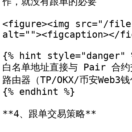
作，就没有跟单的必要

<figure><img src="/file
alt=""><figcaption></fi
{% hint style="danger" %
白名单地址直接与 Pair 合
路由器（TP/OKX/币安Web
{% endhint %}

**4、跟单交易策略**
