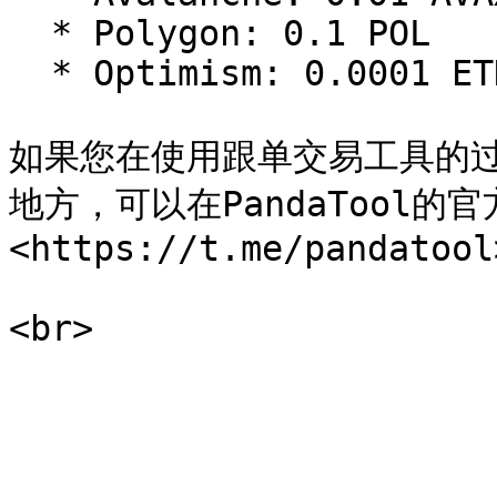
  * Polygon: 0.1 POL

  * Optimism: 0.0001 ETH

如果您在使用跟单交易工具的
地方，可以在PandaTool
<https://t.me/pandatool>