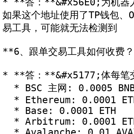
* **答：**&#x56E0;
如果这个地址使用了TP钱包、O
易工具，可能就无法检测到

**6、跟单交易工具如何收费？*
* **答：**&#x5177;体每
  * BSC 主网: 0.0005 BNB

  * Ethereum: 0.0001 ETH

  * Base: 0.0001 ETH

  * Arbitrum: 0.0001 ETH

  * Avalanche: 0.01 AVAX
