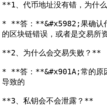
**1、代币地址没有错，为什么
* **答：**&#x5982;
的区块链错误，或者是交易所资
**2、为什么会交易失败？**

* **答：**&#x901A;
导致的

**3、私钥会不会泄露？**
