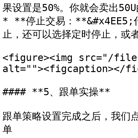
果设置是50%。你就会卖出50
* **停止交易：**&#x4E
止，还可以选择定时停止，或者
<figure><img src="/file
alt=""><figcaption></fi
#### **5、跟单实操**

跟单策略设置完成之后，我们点
单
