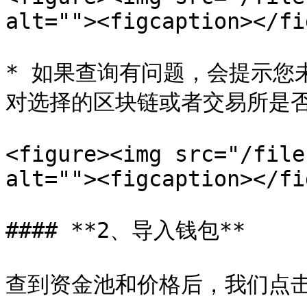
alt=""><figcaption></fi
* 如果查询有问题，会提示您
对选择的区块链或者交易所是否
<figure><img src="/file
alt=""><figcaption></fi
#### **2、导入钱包**

查到资金池和价格后，我们点击