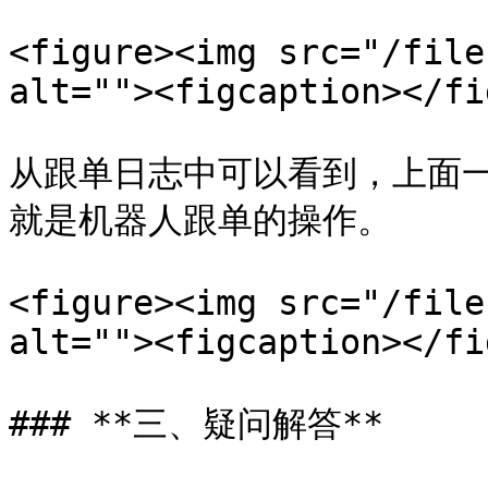
<figure><img src="/file
alt=""><figcaption></fi
从跟单日志中可以看到，上面
就是机器人跟单的操作。

<figure><img src="/file
alt=""><figcaption></fi
### **三、疑问解答**
