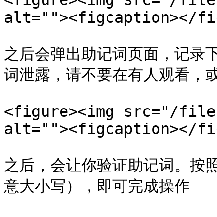
<figure><img src="/file
alt=""><figcaption></fi
之后会弹出助记词页面，记录
词泄露，请不要在有人观看，或
<figure><img src="/file
alt=""><figcaption></fi
之后，会让你验证助记词。按
意大小写），即可完成操作
