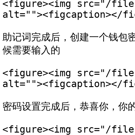
<figure><img src="/file
alt=""><figcaption></fi
助记词完成后，创建一个钱包
候需要输入的

<figure><img src="/file
alt=""><figcaption></fi
密码设置完成后，恭喜你，你的
<figure><img src="/file