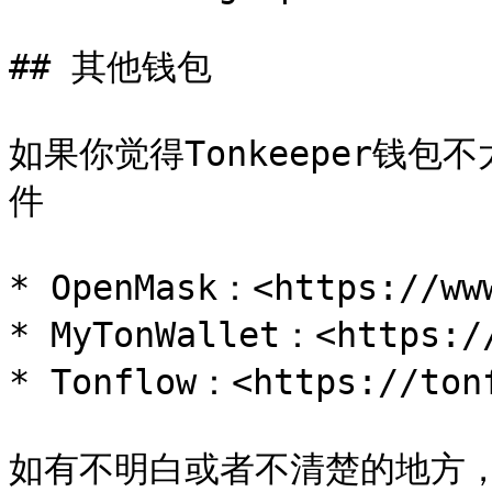
## 其他钱包

如果你觉得Tonkeeper钱
件

* OpenMask：<https://www
* MyTonWallet：<https://
* Tonflow：<https://tonf
如有不明白或者不清楚的地方