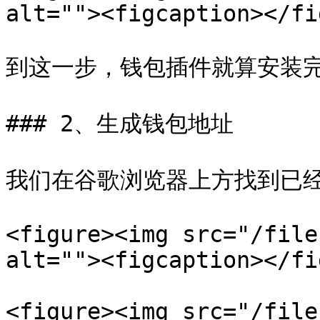
alt=""><figcaption></fi
到这一步，钱包插件就算安装完
### 2、生成钱包地址

我们在谷歌浏览器上方找到已经
<figure><img src="/file
alt=""><figcaption></fi
<figure><img src="/file