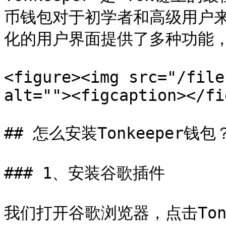
币钱包对于初学者和高级用户
化的用户界面提供了多种功能，
<figure><img src="/file
alt=""><figcaption></fi
## 怎么安装Tonkeeper钱包？
### 1、安装谷歌插件

我们打开谷歌浏览器，点击Ton