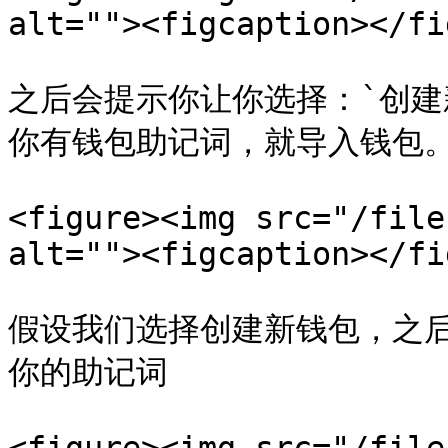
alt=""><figcaption></fi
之后会提示你让你选择：`创建
你有钱包助记词，就导入钱包。
<figure><img src="/file
alt=""><figcaption></fi
假设我们选择创建新钱包，之
你的助记词
