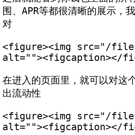
围、APR等都很清晰的展示，
对

<figure><img src="/file
alt=""><figcaption></fi
在进入的页面里，就可以对这
出流动性

<figure><img src="/file
alt=""><figcaption></fi