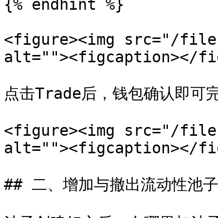
{% endhint %}

<figure><img src="/file
alt=""><figcaption></fi
点击Trade后，钱包确认即可完
<figure><img src="/file
alt=""><figcaption></fi
## 二、增加与撤出流动性池子