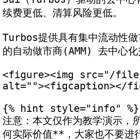
续费更低、清算风险更低。

Turbos提供具有集中流动性做
的自动做市商(AMM) 去中心
<figure><img src="/file
alt=""><figcaption></fi
{% hint style="info" %}

注意：本文仅作为教学演示，所
何实际价值**，大家也不要进