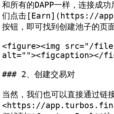
和所有的DAPP一样，连接成
们点击[Earn](https://app
按钮，即可找到创建池子的页面
<figure><img src="/file
alt=""><figcaption></fi
### 2、创建交易对

当然，我们也可以直接通过链
<https://app.turbos.