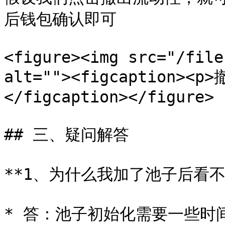
后钱包确认即可

<figure><img src="/file
alt=""><figcaption><
</figcaption></figure>

## 三、疑问解答

**1、为什么我加了池子后看不
* 答：池子初始化需要一些时