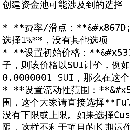
创建资金池可能涉及到的选择

* **费率/滑点：**&#x8
选择1%**，没有其他选项

* **设置初始价格：**&#x5
子，则该价格以SUI计价，例如
0.0000001 SUI，那么在这
* **设置流动性范围：**&#
围，这个大家请直接选择**Fu
没有下限或上限。如果选择Cu
限，这样不利于项目的长期运作