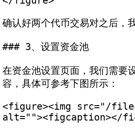
</figure>

确认好两个代币交易对之后，我
### 3、设置资金池

在资金池设置页面，我们需要
容，具体可参考下图所示：

<figure><img src="/file
alt=""><figcaption></fi