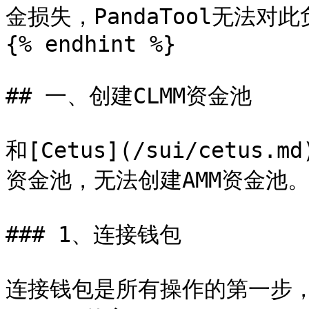
金损失，PandaTool无法对此
{% endhint %}

## 一、创建CLMM资金池

和[Cetus](/sui/cetus
资金池，无法创建AMM资金池。
### 1、连接钱包

连接钱包是所有操作的第一步