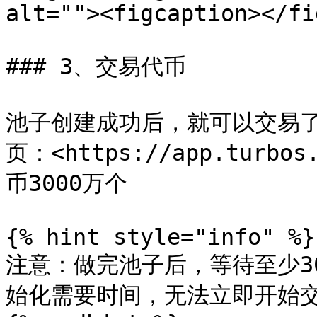
alt=""><figcaption></fi
### 3、交易代币

池子创建成功后，就可以交易了。
页：<https://app.turbo
币3000万个

{% hint style="info" %}

注意：做完池子后，等待至少3
始化需要时间，无法立即开始交