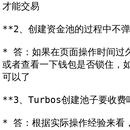
才能交易

**2、创建资金池的过程中不弹
* 答：如果在页面操作时间过
或者查看一下钱包是否锁住，
可以了

**3、Turbos创建池子要收费吗
* 答：根据实际操作经验来看，