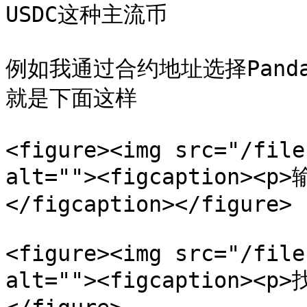
USDC这种主流币

例如我通过合约地址选择Pand
就是下面这样

<figure><img src="/file
alt=""><figcaption>
</figcaption></figure>

<figure><img src="/file
alt=""><figcaption><p