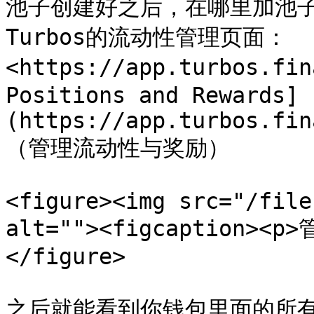
池子创建好之后，在哪里加池
Turbos的流动性管理页面：
<https://app.turbos.fi
Positions and Rewards]
(https://app.turbos.fin
（管理流动性与奖励）

<figure><img src="/file
alt=""><figcaption><p
</figure>

之后就能看到你钱包里面的所