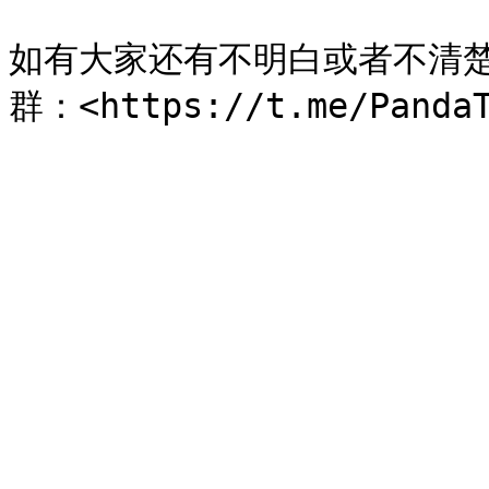
如有大家还有不明白或者不清楚的