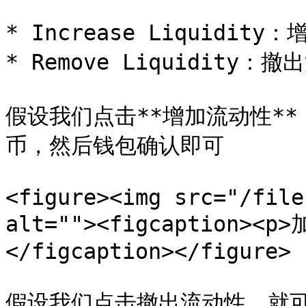
* Increase Liquidit
* Remove Liquidity：
假设我们点击**增加流动性*
币，然后钱包确认即可

<figure><img src="/file
alt=""><figcaption><
</figcaption></figure>

假设我们点击撤出流动性，就