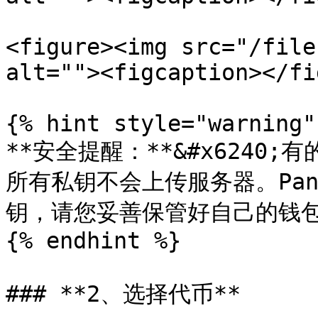
<figure><img src="/file
alt=""><figcaption></fi
{% hint style="warning" 
**安全提醒：**&#x624
所有私钥不会上传服务器。Pan
钥，请您妥善保管好自己的钱包
{% endhint %}

### **2、选择代币**
