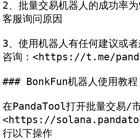
2、批量交易机器人的成功率为
客服询问原因

3、使用机器人有任何建议或者想
咨询：<https://t.me/panda
### BonkFun机器人使用教程

在PandaTool打开批量交易
<https://solana.panda
行以下操作
