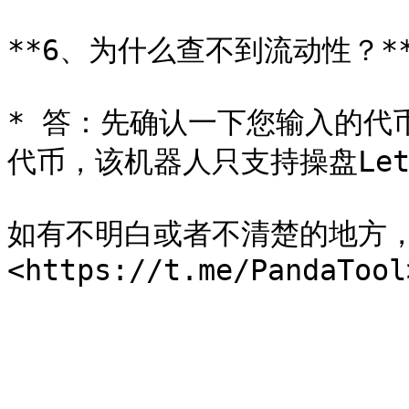
**6、为什么查不到流动性？**
* 答：先确认一下您输入的代币
代币，该机器人只支持操盘LetsB
如有不明白或者不清楚的地方