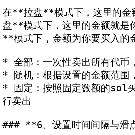
在**拉盘**模式下，这里的金
盘**模式下，这里的金额就是
**模式下，金额为你要买入的金
* 全部：一次性卖出所有代币
* 随机：根据设置的金额范围，
* 固定：按照固定数额的so
行卖出

### **6、设置时间间隔与滑点