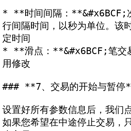
* **时间间隔：**&#x6B
行间隔时间，以秒为单位。该
定时间

* **滑点：**&#x6BCF
用修改

### **7、交易的开始与暂停**
设置好所有参数信息后，我们点
如果您希望在中途停止交易，只