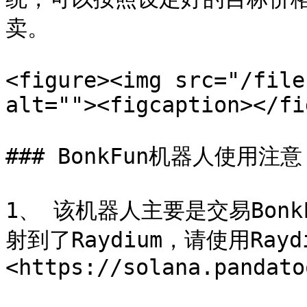
卖。

<figure><img src="/file
alt=""><figcaption></fi
### BonkFun机器人使用注意

1、 该机器人主要是交易Bon
射到了Raydium，请使用Ray
<https://solana.pandato