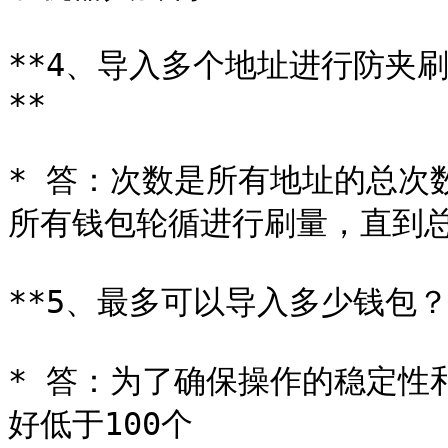
**4、导入多个地址进行防夹
**

* 答：次数是所有地址的总次
所有钱包轮循进行刷量，直到总
**5、最多可以导入多少钱包？*
* 答：为了确保操作的稳定性
好低于100个
