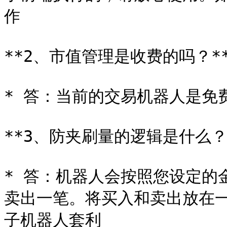
作

**2、市值管理是收费的吗？**
* 答：当前的交易机器人是免
**3、防夹刷量的逻辑是什么？*
* 答：机器人会按照您设定的
卖出一笔。将买入和卖出放在
子机器人套利
