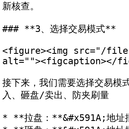
新核查。

### **3、选择交易模式**

<figure><img src="/file
alt=""><figcaption></fi
接下来，我们需要选择交易模
入、砸盘/卖出、防夹刷量

* **拉盘：**&#x591A;