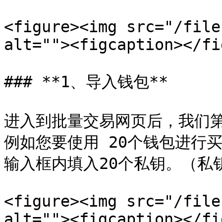
<figure><img src="/file
alt=""><figcaption></fi
### **1、导入钱包**

进入到批量交易网页后，我们
例如您要使用 20个钱包进行买
输入框内填入20个私钥。（私钥
<figure><img src="/file
alt=""><figcaption></fi