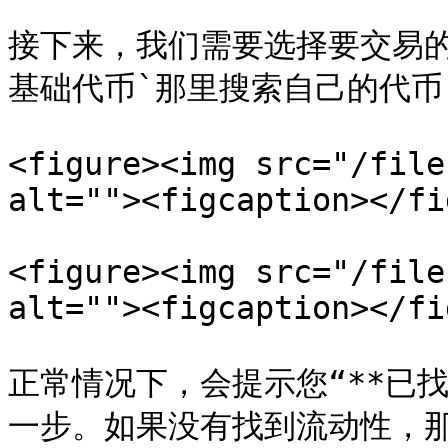
接下来，我们需要选择要交易
基础代币`那里搜索自己的代币

<figure><img src="/file
alt=""><figcaption></fi
<figure><img src="/file
alt=""><figcaption></fi
正常情况下，会提示您“**已
一步。如果没有找到流动性，