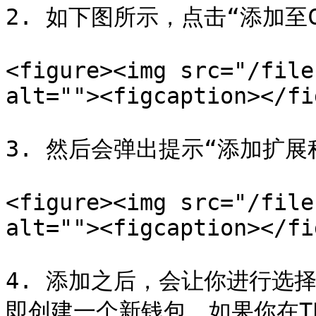
2. 如下图所示，点击“添加至Chr
<figure><img src="/file
alt=""><figcaption></fi
3. 然后会弹出提示“添加扩展
<figure><img src="/file
alt=""><figcaption></fi
4. 添加之后，会让你进行选
即创建一个新钱包。如果你在T