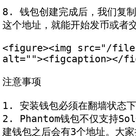
8. 钱包创建完成后，我们复制
这个地址，就能开始发币或者交
<figure><img src="/file
alt=""><figcaption></fi
注意事项

1. 安装钱包必须在翻墙状态下
2. Phantom钱包不仅支持
建钱包之后会有3个地址。大