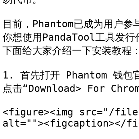
目前，Phantom已成为用户参
你想使用PandaTool工具发
下面给大家介绍一下安装教程：
1. 首先打开 Phantom 钱包官
点击“Download> For Chrom
<figure><img src="/file
alt=""><figcaption></fi