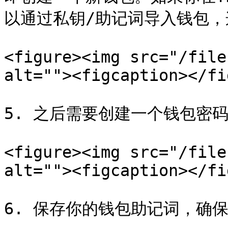
以通过私钥/助记词导入钱包，
<figure><img src="/file
alt=""><figcaption></fi
5. 之后需要创建一个钱包密码
<figure><img src="/file
alt=""><figcaption></fi
6. 保存你的钱包助记词，确