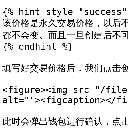
{% hint style="success" 
该价格是永久交易价格，以后
都不会变。而且一旦创建后不可
{% endhint %}

填写好交易价格后，我们点击创
<figure><img src="/file
alt=""><figcaption></fi
此时会弹出钱包进行确认，点击