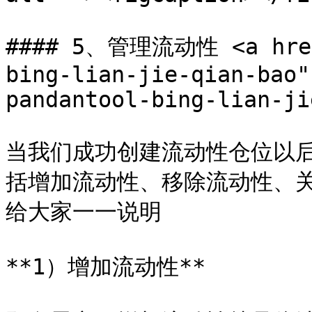
#### 5、管理流动性 <a href=
bing-lian-jie-qian-bao"
pandantool-bing-lian-ji
当我们成功创建流动性仓位以
括增加流动性、移除流动性、
给大家一一说明

**1）增加流动性**
