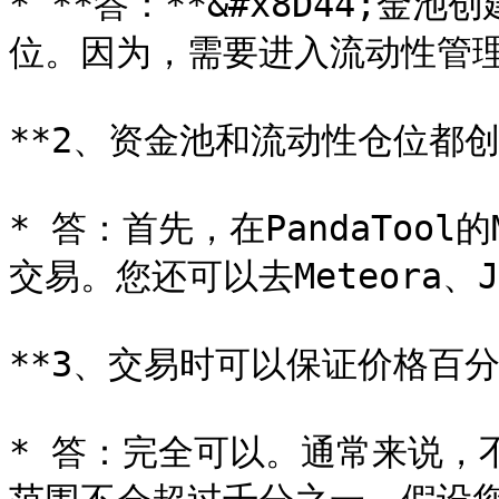
* **答：**&#x8D44;
位。因为，需要进入流动性管理
**2、资金池和流动性仓位都创
* 答：首先，在PandaTool
交易。您还可以去Meteora、J
**3、交易时可以保证价格百分
* 答：完全可以。通常来说，