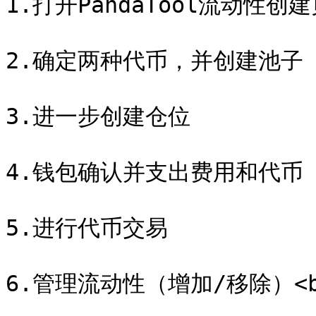
1.打开PandaTool流动性创建
2.确定两种代币，并创建池子

3.进一步创建仓位

4.钱包确认并支出费用和代币

5.进行代币交易

6.管理流动性（增加/移除）<br