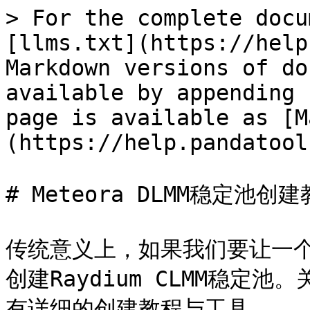
> For the complete docu
[llms.txt](https://help
Markdown versions of do
available by appending 
page is available as [M
(https://help.pandatool
# Meteora DLMM稳定池创建
传统意义上，如果我们要让一个
创建Raydium CLMM稳定池
有详细的创建教程与工具
