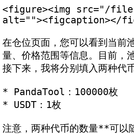
<figure><img src="/file
alt=""><figcaption></fi
在仓位页面，您可以看到当前
量、价格范围等信息。目前，
接下来，我将分别填入两种代币
* PandaTool：100000枚

* USDT：1枚

注意，两种代币的数量**可以