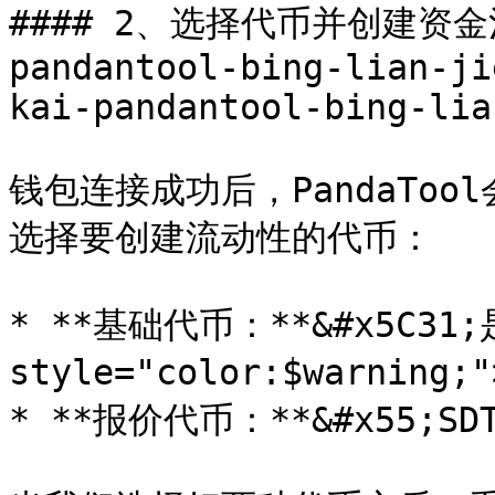
#### 2、选择代币并创建资金池 <
pandantool-bing-lian-ji
kai-pandantool-bing-lia
钱包连接成功后，PandaTo
选择要创建流动性的代币：

* **基础代币：**&#x5C3
style="color:$warning
* **报价代币：**&#x55;SD