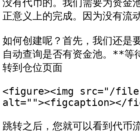
没有代币的。我们需要为资金
正意义上的完成。因为没有流动
如何创建呢？首先，我们还是
自动查询是否有资金池。**等
转到仓位页面

<figure><img src="/file
alt=""><figcaption></fi
跳转之后，您就可以看到代币流