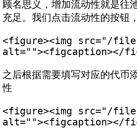
顾名思义，增加流动性就是往
充足。我们点击流动性的按钮，
<figure><img src="/file
alt=""><figcaption></fi
之后根据需要填写对应的代币
性

<figure><img src="/file
alt=""><figcaption></fi