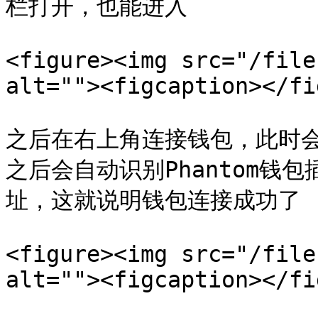
栏打开，也能进入

<figure><img src="/file
alt=""><figcaption></fi
之后在右上角连接钱包，此时会跳
之后会自动识别Phantom钱
址，这就说明钱包连接成功了

<figure><img src="/file
alt=""><figcaption></fi