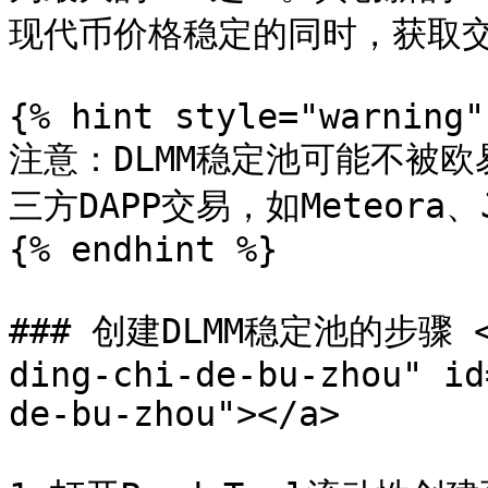
现代币价格稳定的同时，获取交
{% hint style="warning" 
注意：DLMM稳定池可能不被欧
三方DAPP交易，如Meteora、J
{% endhint %}

### 创建DLMM稳定池的步骤 <a 
ding-chi-de-bu-zhou" id
de-bu-zhou"></a>
