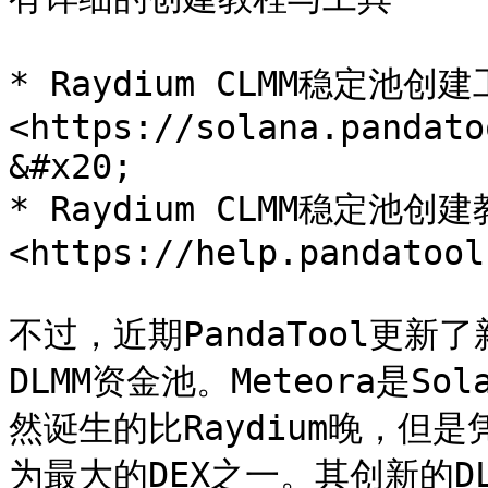
* Raydium CLMM稳定池创
<https://solana.pandatool.
&#x20;

* Raydium CLMM稳定池创
<https://help.pandatool
不过，近期PandaTool更新了
DLMM资金池。Meteora是S
然诞生的比Raydium晚，但是
为最大的DEX之一。其创新的D