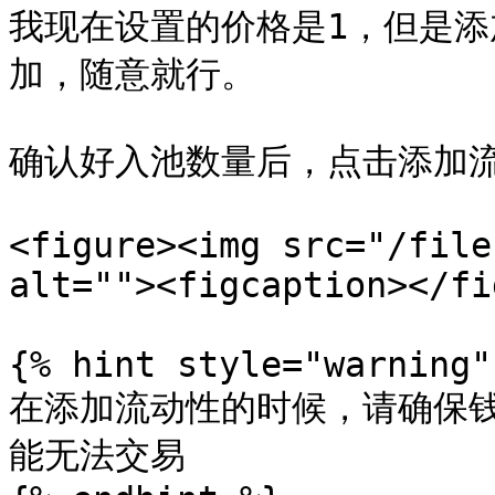
我现在设置的价格是1，但是添
加，随意就行。

确认好入池数量后，点击添加流
<figure><img src="/file
alt=""><figcaption></fi
{% hint style="warning" 
在添加流动性的时候，请确保钱包
能无法交易
