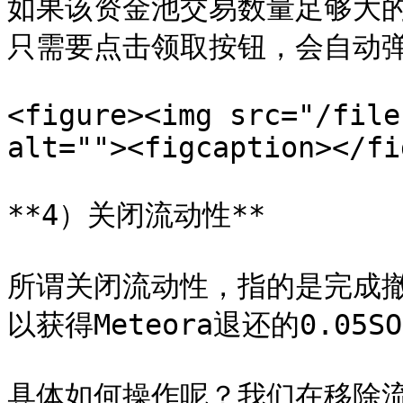
如果该资金池交易数量足够大
只需要点击领取按钮，会自动弹
<figure><img src="/file
alt=""><figcaption></fi
**4）关闭流动性**

所谓关闭流动性，指的是完成
以获得Meteora退还的0.05
具体如何操作呢？我们在移除流