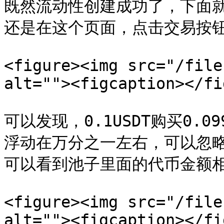
既然流动性创建成功了，下面
还是在这个页面，点击交易按钮
<figure><img src="/file
alt=""><figcaption></fi
可以发现，0.1USDT购买0.0
浮动在万分之一左右，可以忽
可以看到池子里面的代币金额相
<figure><img src="/file
alt=""><figcaption></fi