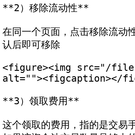
**2）移除流动性**

在同一个页面，点击移除流动
认后即可移除

<figure><img src="/file
alt=""><figcaption></fi
**3）领取费用**

这个领取的费用，指的是交易手