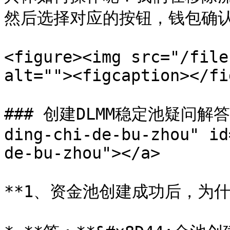
然后选择对应的按钮，钱包确认
<figure><img src="/file
alt=""><figcaption></fi
### 创建DLMM稳定池疑问解答 <a
ding-chi-de-bu-zhou" id
de-bu-zhou"></a>

**1、资金池创建成功后，为什