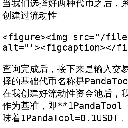
当我们选择好两种代币之后，
创建过流动性

<figure><img src="/file
alt=""><figcaption></fi
查询完成后，接下来是输入交
择的基础代币名称是PandaTo
在我创建好流动性资金池后，我的代
作为基准，即**1PandaTool
味着1PandaTool=0.1USDT