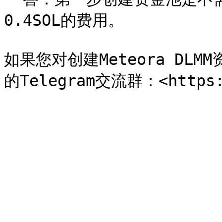
0.4SOL的费用。

如果您对创建Meteora D