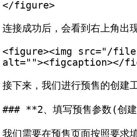
</figure>

连接成功后，会看到右上角出现
<figure><img src="/file
alt=""><figcaption></fi
接下来，我们进行预售的创建工
### **2、填写预售参数(创建
我们需要在预售页面按照要求填