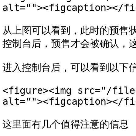
alt=""><figcaption></fi
从上图可以看到，此时的预售状
控制台后，预售才会被确认，这
进入控制台后，可以看到以下信
<figure><img src="/file
alt=""><figcaption></fi
这里面有几个值得注意的信息
