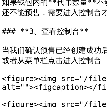
如果钱包内的**代币数量**
还不能预售，需要进入控制台才
### **3、查看控制台**

当我们确认预售已经创建成功
或者从菜单栏点击进入控制台

<figure><img src="/file
alt=""><figcaption></fi
<figure><img src="/file