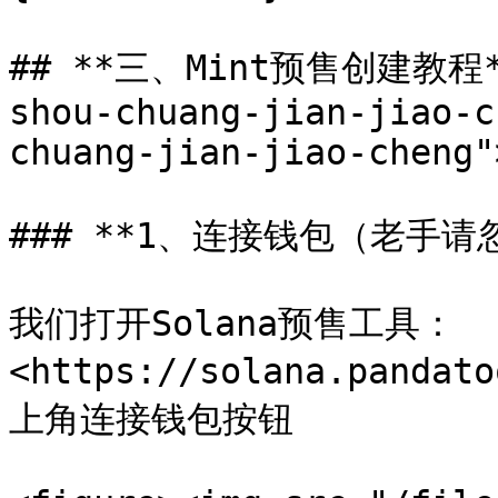
## **三、Mint预售创建教程** 
shou-chuang-jian-jiao-c
chuang-jian-jiao-cheng"
### **1、连接钱包（老手请忽
我们打开Solana预售工具：
<https://solana.panda
上角连接钱包按钮
