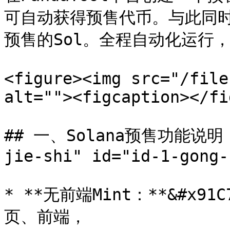
可自动获得预售代币。与此同
预售的Sol。全程自动化运行，
<figure><img src="/file
alt=""><figcaption></fi
## 一、Solana预售功能说明 <a
jie-shi" id="id-1-gong-
* **无前端Mint：**&#x
页、前端，
