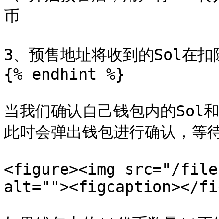
币

3、预售地址将收到的Sol在扣
{% endhint %}

当我们确认自己钱包内的Sol
此时会弹出钱包进行确认，等待
<figure><img src="/file
alt=""><figcaption></fi