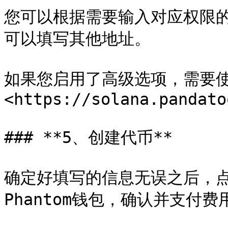
您可以根据需要输入对应权限
可以填写其他地址。

如果您启用了高级选项，需要
<https://solana.pandato
### **5、创建代币**

确定好填写的信息无误之后，点
Phantom钱包，确认并支付费