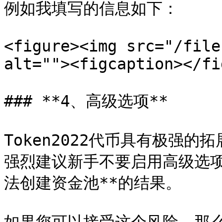
例如我填写的信息如下：

<figure><img src="/file
alt=""><figcaption></fi
### **4、高级选项**

Token2022代币具有极强
强烈建议新手不要启用高级选项
法创建资金池**的结果。
