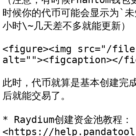
时候你的代币可能会显示为`未
小时\~几天差不多就能更新）

<figure><img src="/file
alt=""><figcaption></fi
此时，代币就算是基本创建完
后就能交易了。

* Raydium创建资金池教程：
<https://help.pandatool