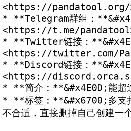
<https://pandatool.org/>
* **Telegram群组：**&
<https://t.me/pandatool>
* **Twitter链接：**&
<https://twitter.com/Pa
* **Discord链接：**&#
<https://discord.orca.so
* **简介：**&#x4E0D;能
* **标签：**&#x6700
不合适，直接删掉自己创建一个