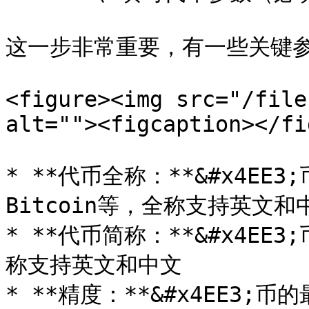
这一步非常重要，有一些关键参
<figure><img src="/file
alt=""><figcaption></fi
* **代币全称：**&#x4EE3;
Bitcoin等，全称支持英文和中
* **代币简称：**&#x4EE3
称支持英文和中文

* **精度：**&#x4EE3