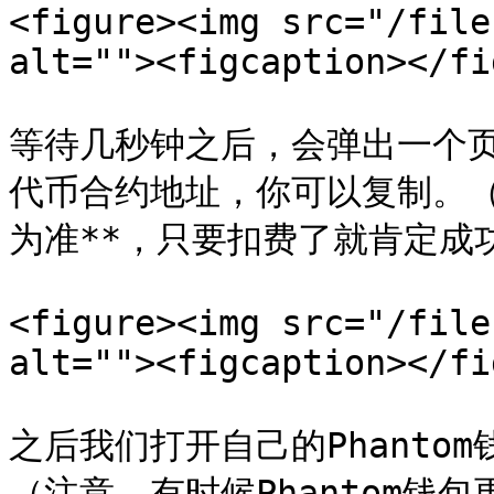
<figure><img src="/file
alt=""><figcaption></fi
等待几秒钟之后，会弹出一个
代币合约地址，你可以复制。（
为准**，只要扣费了就肯定成
<figure><img src="/file
alt=""><figcaption></fi
之后我们打开自己的Phanto
（注意，有时候Phantom钱