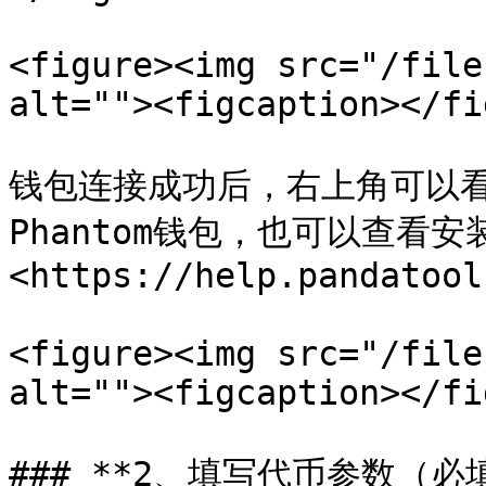
<figure><img src="/file
alt=""><figcaption></fi
钱包连接成功后，右上角可以
Phantom钱包，也可以查看安
<https://help.pandatool
<figure><img src="/file
alt=""><figcaption></fi
### **2、填写代币参数（必填