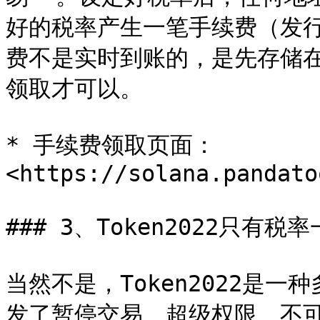
好的税率产生一笔手续费（发
费不是实时到账的，是先存储在
领取才可以。

* 手续费领取页面：
<https://solana.pandato
### 3、Token2022只有税
当然不是，Token2022是
发了暂停交易、超级权限、不