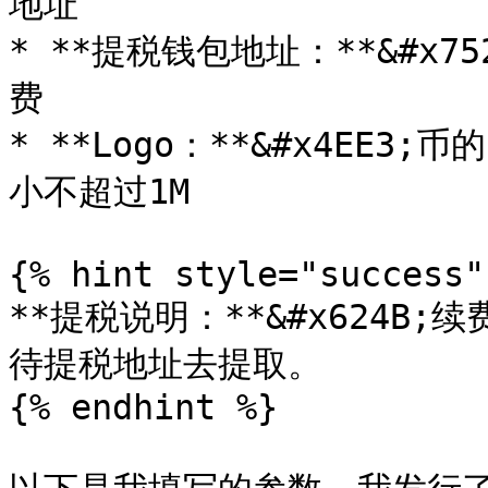
地址

* **提税钱包地址：**&#x
费

* **Logo：**&#x4EE3
小不超过1M

{% hint style="success" 
**提税说明：**&#x624
待提税地址去提取。

{% endhint %}
