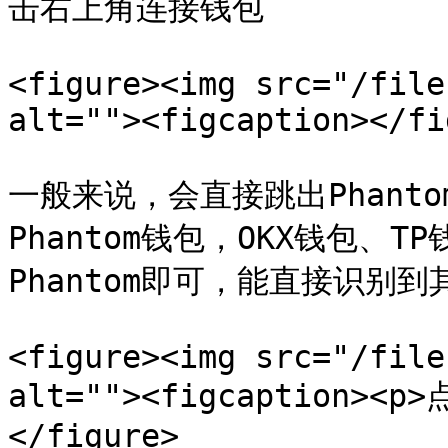
击右上角连接钱包

<figure><img src="/file
alt=""><figcaption></fi
一般来说，会直接跳出Phant
Phantom钱包，OKX钱包、
Phantom即可，能直接识别到
<figure><img src="/file
alt=""><figcaption><p>
</figure>
