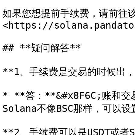
如果您想提前手续费，请前往
<https://solana.pandato
## **疑问解答**

**1、手续费是交易的时候出，
* **答：**&#x8F6C;
Solana不像BSC那样，可以设
**2、手续费可以是USDT或者SO