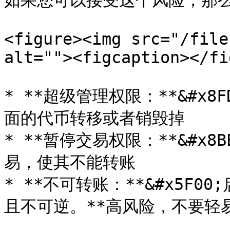
如果您可以接受这个风险，那么
<figure><img src="/file
alt=""><figcaption></fi
* **超级管理权限：**&#x
面的代币转移或者销毁掉

* **暂停交易权限：**&#x
易，使其不能转账

* **不可转账：**&#x5F
且不可逆。**高风险，不要轻易