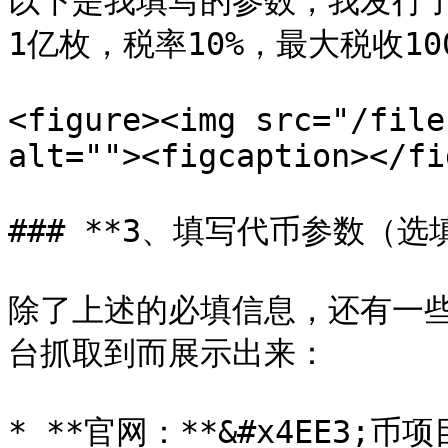
以下是我填写的参数，我发行了一
1亿枚，税率10%，最大税收100
<figure><img src="/file
alt=""><figcaption></fi
### **3、填写代币参数（选填
除了上述的必填信息，还有一
台抓取到而展示出来：

* **官网：**&#x4EE3;