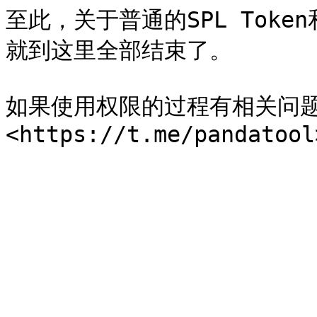
至此，关于普通的SPL Token
就到这里全部结束了。

如果使用权限的过程有相关问