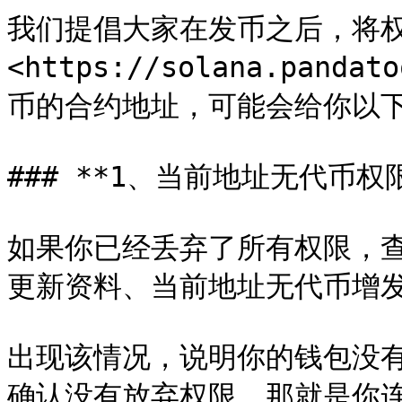
我们提倡大家在发币之后，将权
<https://solana.panda
币的合约地址，可能会给你以下
### **1、当前地址无代币权限
如果你已经丢弃了所有权限，
更新资料、当前地址无代币增发
出现该情况，说明你的钱包没
确认没有放弃权限，那就是你