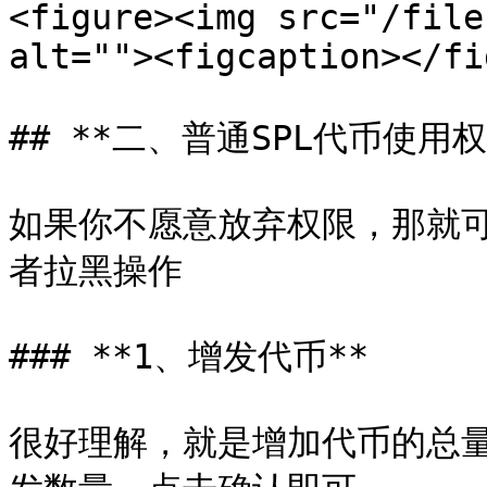
<figure><img src="/file
alt=""><figcaption></fi
## **二、普通SPL代币使用权限
如果你不愿意放弃权限，那就
者拉黑操作

### **1、增发代币**

很好理解，就是增加代币的总