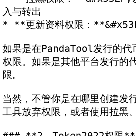
入与转出

* **更新资料权限：**&#x53
如果是在PandaTool发行的
权限。如果是其他平台发行的代
限。

当然，不管你是在哪里创建发行的
工具放弃权限，或者使用拉黑、
### **2、Token2022权限**
