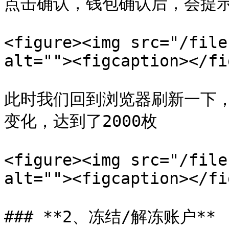
点击确认，钱包确认后，会提示
<figure><img src="/file
alt=""><figcaption></fi
此时我们回到浏览器刷新一下
变化，达到了2000枚

<figure><img src="/file
alt=""><figcaption></fi
### **2、冻结/解冻账户**
