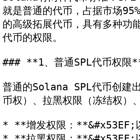
就是普通的代币，占据市场95
的高级拓展代币，具有多种功
代币的权限。

### **1、普通SPL代币权限**
普通的Solana SPL代币
币权）、拉黑权限（冻结权）、
* **增发权限：**&#x53
* **拉黑权限：**&#x53