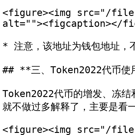
<figure><img src="/file
alt=""><figcaption></fi
* 注意，该地址为钱包地址，不是
## **三、Token2022代币使
Token2022代币的增发、
就不做过多解释了，主要是看一
<figure><img src="/file