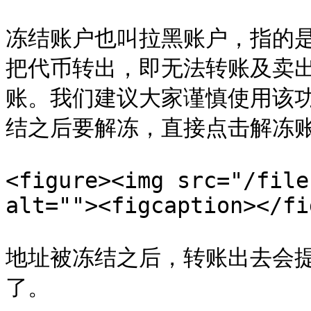
冻结账户也叫拉黑账户，指的
把代币转出，即无法转账及卖
账。我们建议大家谨慎使用该
结之后要解冻，直接点击解冻账
<figure><img src="/file
alt=""><figcaption></fi
地址被冻结之后，转账出去会提
了。
