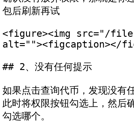
包后刷新再试

<figure><img src="/file
alt=""><figcaption></fi
## 2、没有任何提示

如果点击查询代币，发现没有
此时将权限按钮勾选上，然后
勾选哪个。
