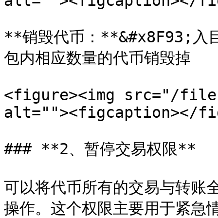
alt=""><figcaption></fi
**销毁代币：**&#x8F9
包内相应数量的代币销毁掉

<figure><img src="/file
alt=""><figcaption></fi
### **2、暂停交易权限**

可以将代币所有的交易与转账
操作。这个权限主要用于紧急情