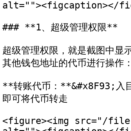
alt=""><figcaption></fi
### **1、超级管理权限**

超级管理权限，就是截图中显
其他钱包地址的代币进行操作：
**转账代币：**&#x8F9
即可将代币转走

<figure><img src="/file