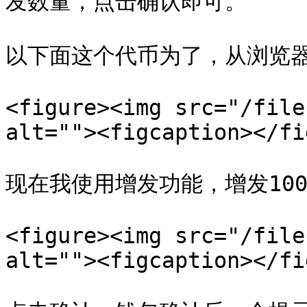
发数量，点击确认即可。

以下面这个代币为了，从浏览器可
<figure><img src="/file
alt=""><figcaption></fi
现在我使用增发功能，增发100
<figure><img src="/file
alt=""><figcaption></fi