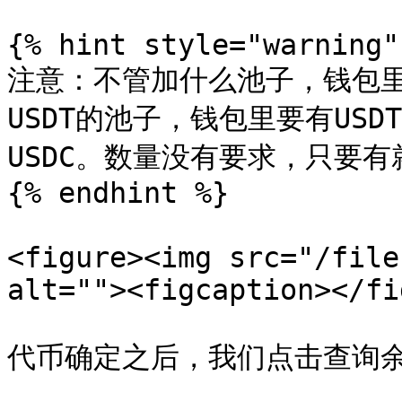
{% hint style="warning" 
注意：不管加什么池子，钱包
USDT的池子，钱包里要有USD
USDC。数量没有要求，只要有
{% endhint %}

<figure><img src="/file
alt=""><figcaption></fi
代币确定之后，我们点击查询余