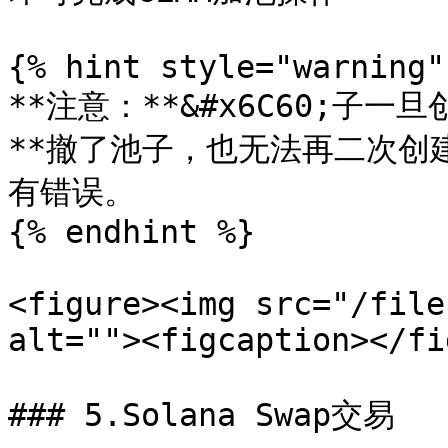
{% hint style="warning" 
**注意：**&#x6C60;
**撤了池子，也无法再二次创
有错误。

{% endhint %}

<figure><img src="/file
alt=""><figcaption></fi
### 5.Solana Swap交易
