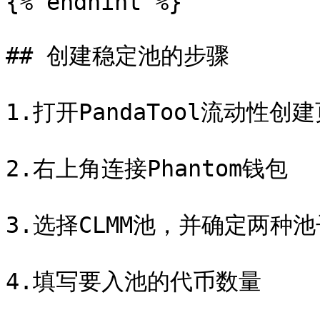
{% endhint %}

## 创建稳定池的步骤

1.打开PandaTool流动性创建
2.右上角连接Phantom钱包

3.选择CLMM池，并确定两种池
4.填写要入池的代币数量
