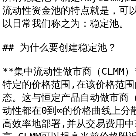
流动性资金池的特点就是，可
以日常我们称之为：稳定池。

## 为什么要创建稳定池？

**集中流动性做市商（CLMM）
特定的价格范围,在该价格范围
态。这与恒定产品自动做市商（
动性都在0到∞的价格曲线上分散
高效率地部署,并从交易费用