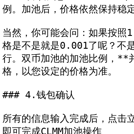
例。加池后，价格依然保持稳定
当然，你可能会问：如果按照1
格是不是就是0.001了呢？
行。双币加池的加池比例，**
格，以您设定的价格为准。

### 4.钱包确认

所有的信息输入完成后，点击
即可完成CLMM加池操作
