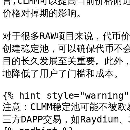
言,CLMM可以提高当前价格
价格对掉期的影响。

对于很多RAW项目来说，代币
创建稳定池，可以确保代币不会
目的长久发展至关重要。此外
地降低了用户了门槛和成本。

{% hint style="warning" 
注意：CLMM稳定池可能不被欧
三方DAPP交易，如Raydium、J