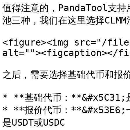
值得注意的，PandaTool支持用
池三种，我们在这里选择CLMM池
<figure><img src="/file
alt=""><figcaption></fi
之后，需要选择基础代币和报价
* **基础代币：**&#x5C31
* **报价代币：**&#x53
是USDT或USDC
