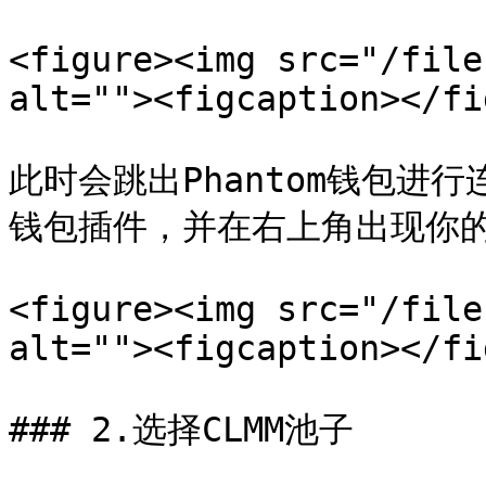
<figure><img src="/file
alt=""><figcaption></fi
此时会跳出Phantom钱包进行
钱包插件，并在右上角出现你的
<figure><img src="/file
alt=""><figcaption></fi
### 2.选择CLMM池子
