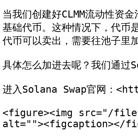
当我们创建好CLMM流动性资
基础代币。这种情况下，代币
代币可以卖出，需要往池子里加入报
具体怎么加进去呢？我们通过Sol
进入Solana Swap官网：<https
<figure><img src="/file
alt=""><figcaption></fi