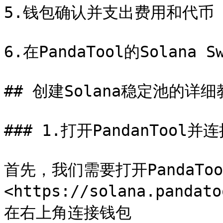
5.钱包确认并支出费用和代币

6.在PandaTool的Solana 
## 创建Solana稳定池的详细
### 1.打开PandanTool并连
首先，我们需要打开PandaT
<https://solana.pandat
在右上角连接钱包
