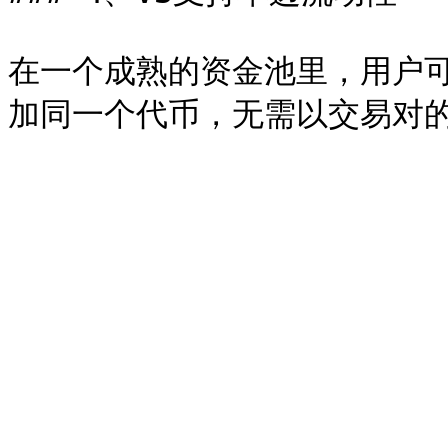
在一个成熟的资金池里，用户可