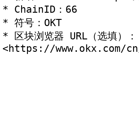
* ChainID：66

* 符号：OKT

* 区块浏览器 URL（选填）：