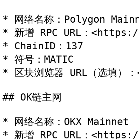
* 网络名称：Polygon Mainn
* 新增 RPC URL：<https://
* ChainID：137

* 符号：MATIC

* 区块浏览器 URL（选填）：<htt
## OK链主网

* 网络名称：OKX Mainnet

* 新增 RPC URL：<https://