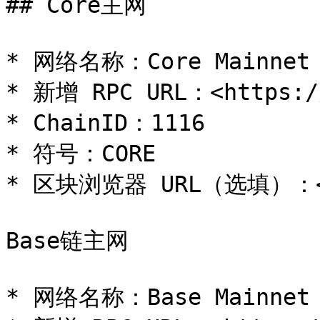
## Core主网

* 网络名称：Core Mainnet

* 新增 RPC URL：<https://
* ChainID：1116

* 符号：CORE

* 区块浏览器 URL（选填）：<htt
Base链主网

* 网络名称：Base Mainnet
