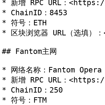
* 新增 RPC URL：<https://
* ChainID：8453

* 符号：ETH

* 区块浏览器 URL（选填）：<htt
## Fantom主网

* 网络名称：Fantom Opera

* 新增 RPC URL：<https://
* ChainID：250

* 符号：FTM
