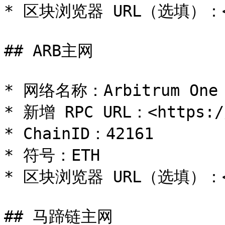
* 区块浏览器 URL（选填）：<htt
## ARB主网

* 网络名称：Arbitrum One

* 新增 RPC URL：<https://
* ChainID：42161

* 符号：ETH

* 区块浏览器 URL（选填）：<htt
## 马蹄链主网
