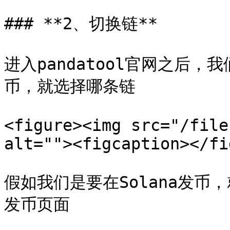
### **2、切换链**

进入pandatool官网之后
币，就选择哪条链

<figure><img src="/file
alt=""><figcaption></fi
假如我们是要在Solana发币，就
发币页面
