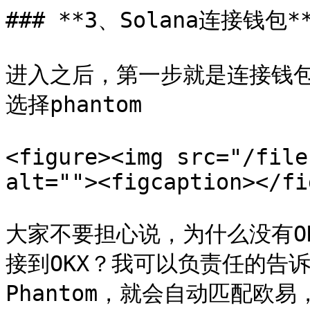
### **3、Solana连接钱包**
进入之后，第一步就是连接钱
选择phantom

<figure><img src="/file
alt=""><figcaption></fi
大家不要担心说，为什么没有OK
接到OKX？我可以负责任的告
Phantom，就会自动匹配欧