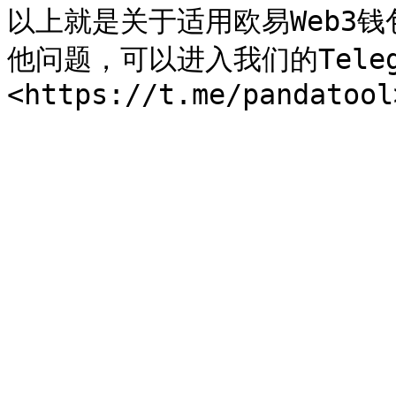
以上就是关于适用欧易Web3
他问题，可以进入我们的Tele