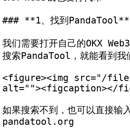
### **1、找到PandaTool**

我们需要打开自己的OKX We
搜索PandaTool，就能看到我们
<figure><img src="/file
alt=""><figcaption></fi
如果搜索不到，也可以直接输入P
pandatool.org
