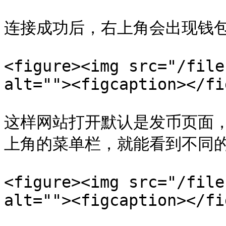
连接成功后，右上角会出现钱包
<figure><img src="/file
alt=""><figcaption></fi
这样网站打开默认是发币页面
上角的菜单栏，就能看到不同的
<figure><img src="/file
alt=""><figcaption></fi