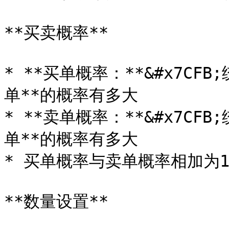
**买卖概率**

* **买单概率：**&#x7C
单**的概率有多大

* **卖单概率：**&#x7C
单**的概率有多大

* 买单概率与卖单概率相加为10
**数量设置**
