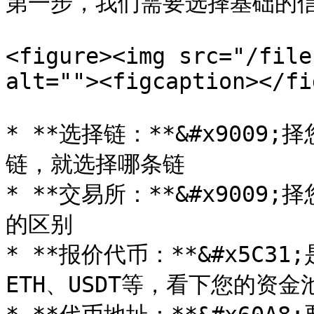
第一步，我们需要选择基础的信
<figure><img src="/file
alt=""><figcaption></fi
* **选择链：**&#x900
链，就选择哪条链

* **交易所：**&#x9009
的区别

* **报价代币：**&#x5C3
ETH、USDT等，看下您的资金