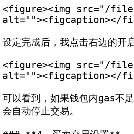
<figure><img src="/file
alt=""><figcaption></fi
设定完成后，我点击右边的开启
<figure><img src="/file
alt=""><figcaption></fi
可以看到，如果钱包内gas不
会自动停止交易。
