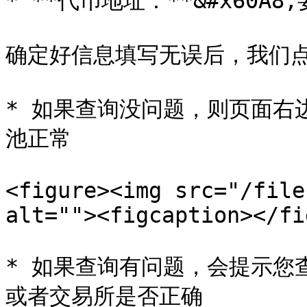
* **代币地址：**&#x60
确定好信息填写无误后，我们点
* 如果查询没问题，则页面右
池正常

<figure><img src="/file
alt=""><figcaption></fi
* 如果查询有问题，会提示您
或者交易所是否正确
