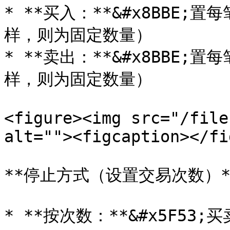
* **买入：**&#x8BBE
样，则为固定数量）

* **卖出：**&#x8BBE
样，则为固定数量）

<figure><img src="/file
alt=""><figcaption></fi
**停止方式（设置交易次数）**
* **按次数：**&#x5F53