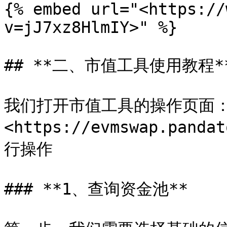
{% embed url="<https://
v=jJ7xz8HlmIY>" %}

## **二、市值工具使用教程**
我们打开市值工具的操作页面
<https://evmswap.pan
行操作

### **1、查询资金池**
