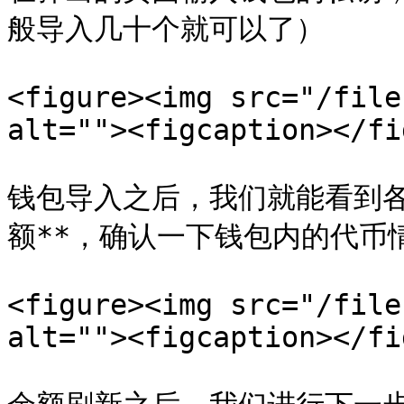
般导入几十个就可以了）

<figure><img src="/file
alt=""><figcaption></fi
钱包导入之后，我们就能看到各
额**，确认一下钱包内的代币情
<figure><img src="/file
alt=""><figcaption></fi