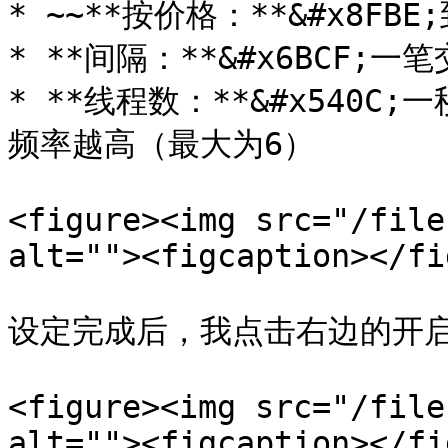
* ~~**按价格：**&#x8FB
* **间隔：**&#x6BCF;
* **线程数：**&#x540
频率越高（最大为6）

<figure><img src="/file
alt=""><figcaption></fi
设定完成后，我点击右边的开启交
<figure><img src="/file
alt=""><figcaption></fi