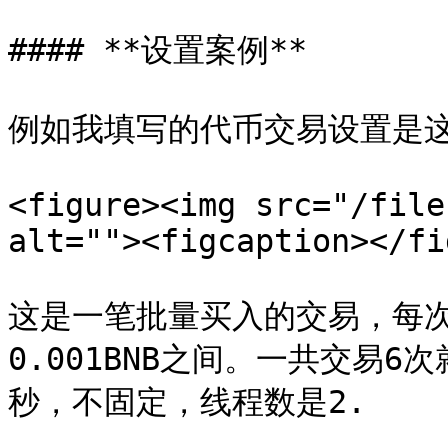
#### **设置案例**

例如我填写的代币交易设置是这
<figure><img src="/file
alt=""><figcaption></fi
这是一笔批量买入的交易，每次买
0.001BNB之间。一共交易6
秒，不固定，线程数是2.
