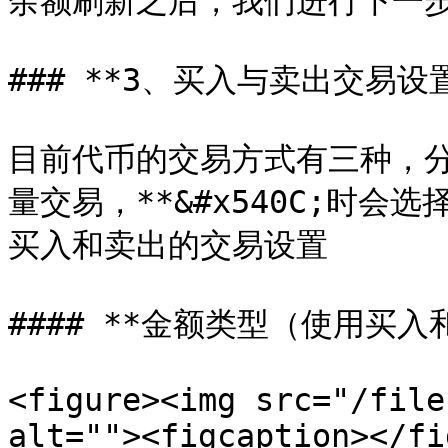
余额刷新之后，我们进行下一步
### **3、买入与卖出交易设置
目前代币的交易方式有三种，分
量交易，**&#x540C;时
买入和卖出的交易设置

#### **金额类型（使用买入
<figure><img src="/file
alt=""><figcaption></fi