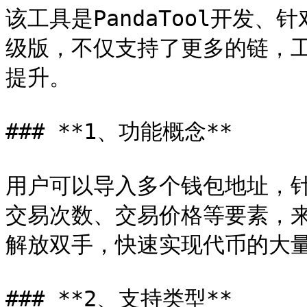
该工具是PandaTool开发
级版，不仅支持了更多的链，
提升。

### **1、功能概念**

用户可以导入多个钱包地址，
交易次数、交易价格等要素，
解放双手，快速实现代币的大量
### **2、支持类型**
