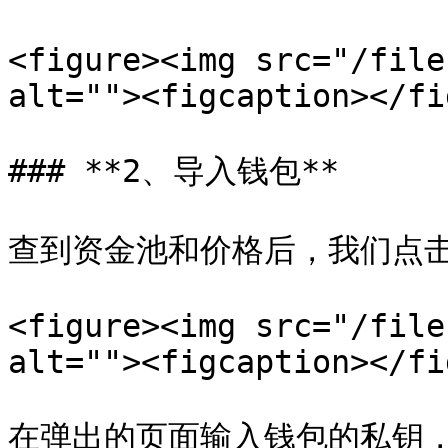
<figure><img src="/file
alt=""><figcaption></fi
### **2、导入钱包**

查到资金池和价格后，我们点击
<figure><img src="/file
alt=""><figcaption></fi
在弹出的页面输入钱包的私钥