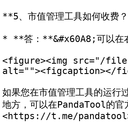
**5、市值管理工具如何收费？*
* **答：**&#x60A8;可
<figure><img src="/file
alt=""><figcaption></fi
如果您在市值管理工具的运行
地方，可以在PandaTool