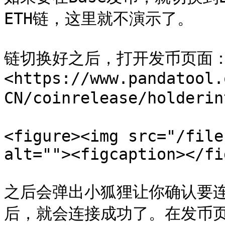
ETH链，这里就不演示了。

链切换好之后，打开发币页面
<https://www.pandatool.
CN/coinrelease/holde
<figure><img src="/file
alt=""><figcaption></fi
之后会弹出小狐狸让你确认要
后，就会连接成功了。在发币页