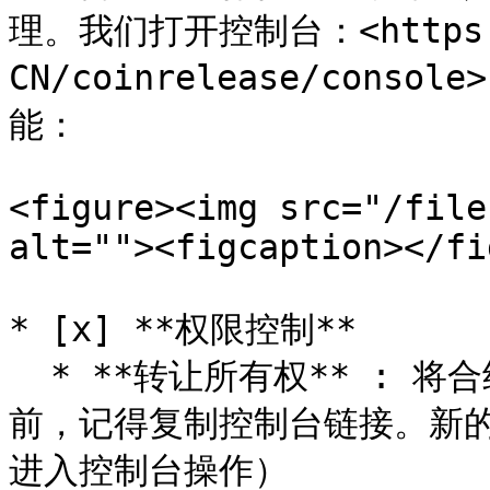
理。我们打开控制台：<https://
CN/coinrelease/con
能：

<figure><img src="/file
alt=""><figcaption></fi
* [x] **权限控制**

  * **转让所有权** : 将合约权限转让给其他人（转移权限之
前，记得复制控制台链接。新
进入控制台操作）
