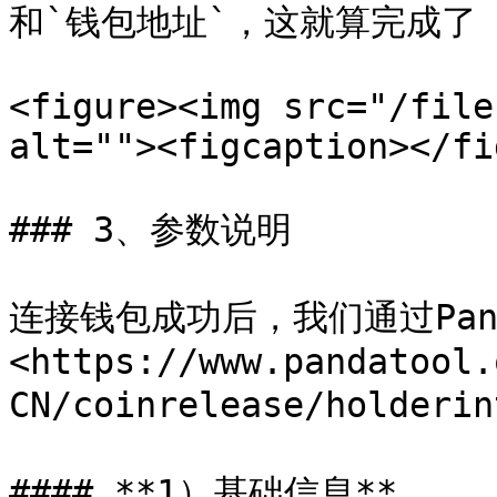
和`钱包地址`，这就算完成了

<figure><img src="/file
alt=""><figcaption></fi
### 3、参数说明

连接钱包成功后，我们通过Pan
<https://www.pandatool.
CN/coinrelease/holde
#### **1）基础信息**
