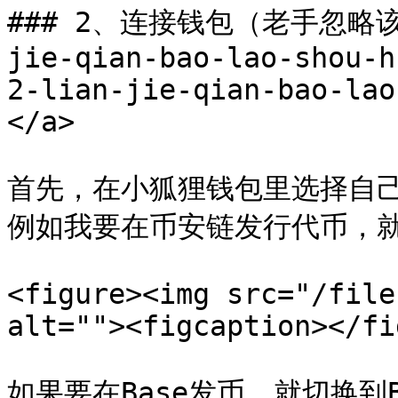
### 2、连接钱包（老手忽略该操作
jie-qian-bao-lao-shou-h
2-lian-jie-qian-bao-lao
</a>

首先，在小狐狸钱包里选择自
例如我要在币安链发行代币，就
<figure><img src="/file
alt=""><figcaption></fi
如果要在Base发币，就切换到