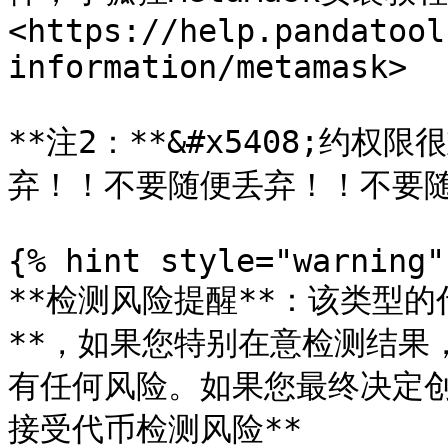
<https://help.pandatool
information/metamask>

**注2：**&#x5408;约
弃！！不要随便丢弃！！不要随
{% hint style="warning" 
**检测风险提醒**：该类型
**，如果您特别在意检测结果
有任何风险。如果您最终决定创
接受代币检测风险**
