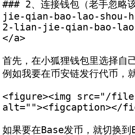
### 2、连接钱包（老手忽略该操作
jie-qian-bao-lao-shou-h
2-lian-jie-qian-bao-lao
</a>

首先，在小狐狸钱包里选择自
例如我要在币安链发行代币，就
<figure><img src="/file
alt=""><figcaption></fi
如果要在Base发币，就切换到