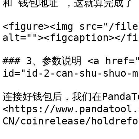
和`钱包地址`，这就算完成了

<figure><img src="/file
alt=""><figcaption></fi
### 3、参数说明 <a href="#
id="id-2-can-shu-shuo-m
连接好钱包后，我们在PandaT
<https://www.pandatool.
CN/coinrelease/holdr