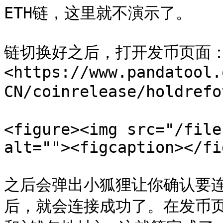
ETH链，这里就不演示了。

链切换好之后，打开发币页面
<https://www.pandatool.
CN/coinrelease/holdr
<figure><img src="/file
alt=""><figcaption></fi
之后会弹出小狐狸让你确认要
后，就会连接成功了。在发币页