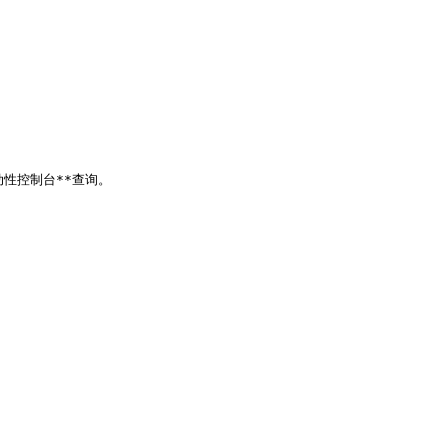
性控制台**查询。
