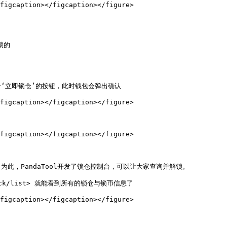
figcaption></figcaption></figure>

的

‘立即锁仓’的按钮，此时钱包会弹出确认

figcaption></figcaption></figure>

figcaption></figcaption></figure>

，PandaTool开发了锁仓控制台，可以让大家查询并解锁。

lock/list> 就能看到所有的锁仓与锁币信息了

figcaption></figcaption></figure>
