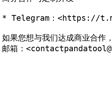
* Telegram：<https://t.m
如果您想与我们达成商业合作