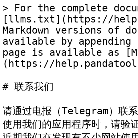
> For the complete docu
[llms.txt](https://help
Markdown versions of do
available by appending 
page is available as [M
(https://help.pandatool
# 联系我们

请通过电报（Telegram）
使用我们的应用程序时，请验证您的 
近期我们亦发现有不少网站使